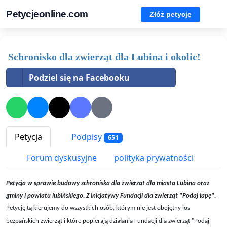
Petycjeonline.com
Złóż petycję
Schronisko dla zwierząt dla Lubina i okolic!
Podziel się na Facebooku
Petycja
Podpisy
651
Forum dyskusyjne
polityka prywatności
Petycja w sprawie budowy schroniska dla zwierząt dla miasta Lubina oraz
gminy i powiatu lubińskiego. Z inicjatywy Fundacji dla zwierząt "Podaj łapę".
Petycję tą kierujemy do wszystkich osób, którym nie jest obojętny los
bezpańskich zwierząt i które popierają działania Fundacji dla zwierząt "Podaj