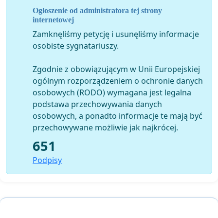
Ogłoszenie od administratora tej strony
internetowej
Zamknęliśmy petycję i usunęliśmy informacje
osobiste sygnatariuszy.
Zgodnie z obowiązującym w Unii Europejskiej
ogólnym rozporządzeniem o ochronie danych
osobowych (RODO) wymagana jest legalna
podstawa przechowywania danych
osobowych, a ponadto informacje te mają być
przechowywane możliwie jak najkrócej.
651
Podpisy