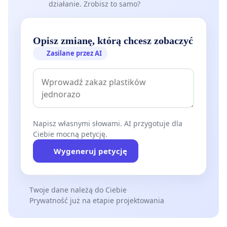
działanie. Zrobisz to samo?
Opisz zmianę, którą chcesz zobaczyć
Zasilane przez AI
Napisz własnymi słowami. AI przygotuje dla
Ciebie mocną petycję.
Wygeneruj petycję
Twoje dane należą do Ciebie
Prywatność już na etapie projektowania