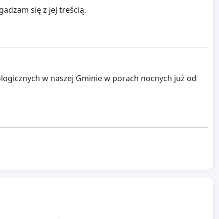
dzam się z jej treścią.
logicznych w naszej Gminie w porach nocnych już od