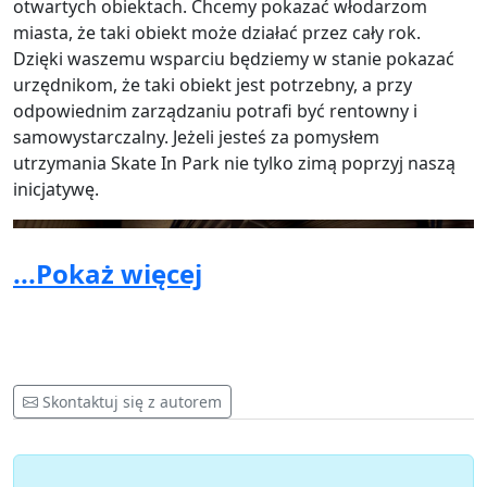
otwartych obiektach. Chcemy pokazać włodarzom
miasta, że taki obiekt może działać przez cały rok.
Dzięki waszemu wsparciu będziemy w stanie pokazać
urzędnikom, że taki obiekt jest potrzebny, a przy
odpowiednim zarządzaniu potrafi być rentowny i
samowystarczalny. Jeżeli jesteś za pomysłem
utrzymania Skate In Park nie tylko zimą poprzyj naszą
inicjatywę.
...Pokaż więcej
Skontaktuj się z autorem