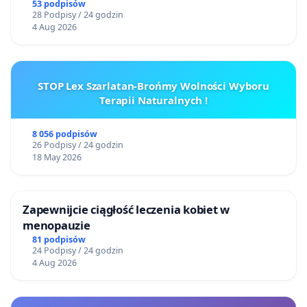
53 podpisów
28 Podpisy / 24 godzin
4 Aug 2026
STOP Lex Szarlatan-Brońmy Wolności Wyboru
Terapii Naturalnych !
8 056 podpisów
26 Podpisy / 24 godzin
18 May 2026
Zapewnijcie ciągłość leczenia kobiet w
menopauzie
81 podpisów
24 Podpisy / 24 godzin
4 Aug 2026