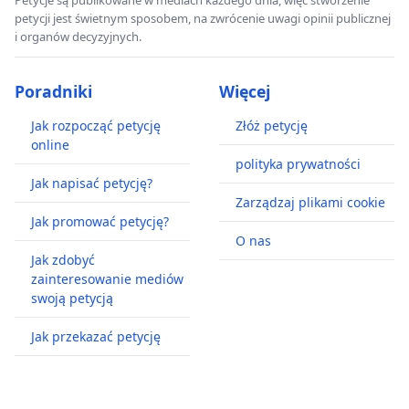
petycji jest świetnym sposobem, na zwrócenie uwagi opinii publicznej
i organów decyzyjnych.
Poradniki
Więcej
Jak rozpocząć petycję
Złóż petycję
online
polityka prywatności
Jak napisać petycję?
Zarządzaj plikami cookie
Jak promować petycję?
O nas
Jak zdobyć
zainteresowanie mediów
swoją petycją
Jak przekazać petycję