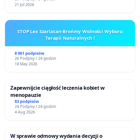
21 Jul 2026
STOP Lex Szarlatan-Brońmy Wolności Wyboru
Terapii Naturalnych !
8 061 podpisów
26 Podpisy / 24 godzin
18 May 2026
Zapewnijcie ciągłość leczenia kobiet w
menopauzie
83 podpisów
24 Podpisy / 24 godzin
4 Aug 2026
W sprawie odmowy wydania decyzji o