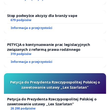
Stop podwyżce akcyzy dla branży vape
679 podpisów
Informacja o przejrzystości
PETYCJA o kontynuowanie prac legislacyjnych
związanych z reformą prawa rodzinnego
319 podpisów
Informacja o przejrzystości
Petycja do Prezydenta Rzeczypospolitej Polskiej o
zawetowanie ustawy „Lex Szarlatan”
Petycja do Prezydenta Rzeczypospolitej Polskiej o
zawetowanie ustawy „Lex Szarlatan”
26 298 podpisów