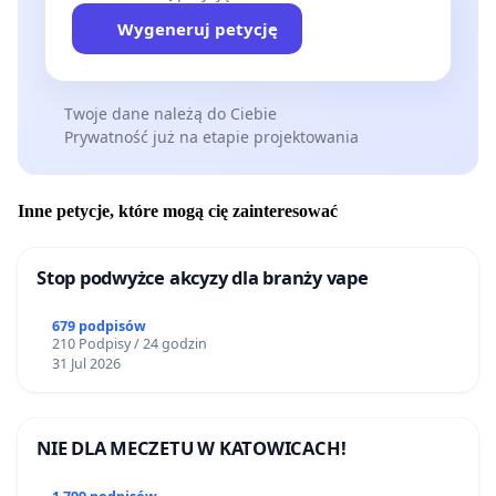
Wygeneruj petycję
Twoje dane należą do Ciebie
Prywatność już na etapie projektowania
Inne petycje, które mogą cię zainteresować
Stop podwyżce akcyzy dla branży vape
679 podpisów
210 Podpisy / 24 godzin
31 Jul 2026
NIE DLA MECZETU W KATOWICACH!