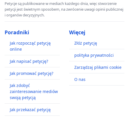
Petycje są publikowane w mediach każdego dnia, więc stworzenie
petycji jest świetnym sposobem, na zwrócenie uwagi opinii publicznej
i organów decyzyjnych.
Poradniki
Więcej
Jak rozpocząć petycję
Złóż petycję
online
polityka prywatności
Jak napisać petycję?
Zarządzaj plikami cookie
Jak promować petycję?
O nas
Jak zdobyć
zainteresowanie mediów
swoją petycją
Jak przekazać petycję