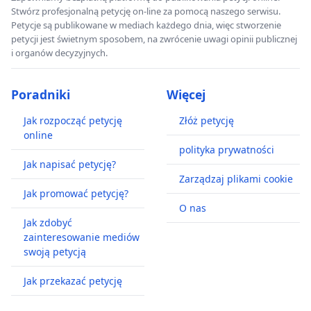
Stwórz profesjonalną petycję on-line za pomocą naszego serwisu.
Petycje są publikowane w mediach każdego dnia, więc stworzenie
petycji jest świetnym sposobem, na zwrócenie uwagi opinii publicznej
i organów decyzyjnych.
Poradniki
Więcej
Jak rozpocząć petycję
Złóż petycję
online
polityka prywatności
Jak napisać petycję?
Zarządzaj plikami cookie
Jak promować petycję?
O nas
Jak zdobyć
zainteresowanie mediów
swoją petycją
Jak przekazać petycję