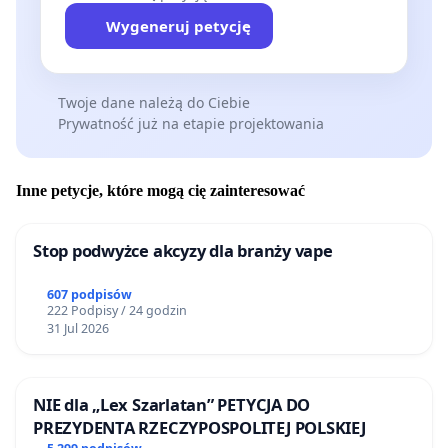
Wygeneruj petycję
Twoje dane należą do Ciebie
Prywatność już na etapie projektowania
Inne petycje, które mogą cię zainteresować
Stop podwyżce akcyzy dla branży vape
607 podpisów
222 Podpisy / 24 godzin
31 Jul 2026
NIE dla „Lex Szarlatan” PETYCJA DO
PREZYDENTA RZECZYPOSPOLITEJ POLSKIEJ