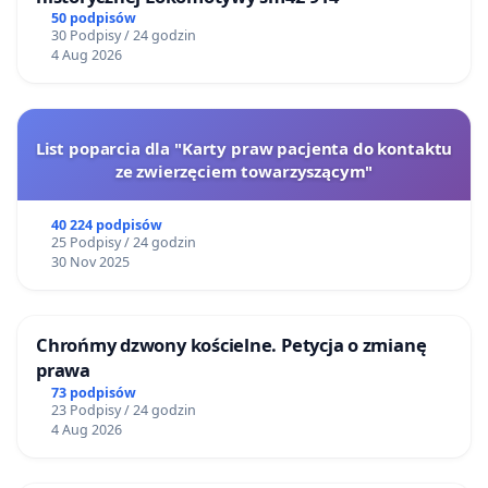
50 podpisów
30 Podpisy / 24 godzin
4 Aug 2026
List poparcia dla "Karty praw pacjenta do kontaktu
ze zwierzęciem towarzyszącym"
40 224 podpisów
25 Podpisy / 24 godzin
30 Nov 2025
Chrońmy dzwony kościelne. Petycja o zmianę
prawa
73 podpisów
23 Podpisy / 24 godzin
4 Aug 2026