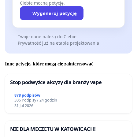
Ciebie mocną petycję.
Wygeneruj petycję
Twoje dane należą do Ciebie
Prywatność już na etapie projektowania
Inne petycje, które mogą cię zainteresować
Stop podwyżce akcyzy dla branży vape
878 podpisów
306 Podpisy / 24 godzin
31 Jul 2026
NIE DLA MECZETU W KATOWICACH!