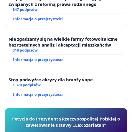
związanych z reformą prawa rodzinnego
847 podpisów
Informacja o przejrzystości
Nie zgadzamy się na wielkie farmy fotowoltaiczne
bez rzetelnych analiz i akceptacji mieszkańców
318 podpisów
Informacja o przejrzystości
Stop podwyżce akcyzy dla branży vape
1 370 podpisów
Informacja o przejrzystości
Petycja do Prezydenta Rzeczypospolitej Polskiej o
zawetowanie ustawy „Lex Szarlatan”