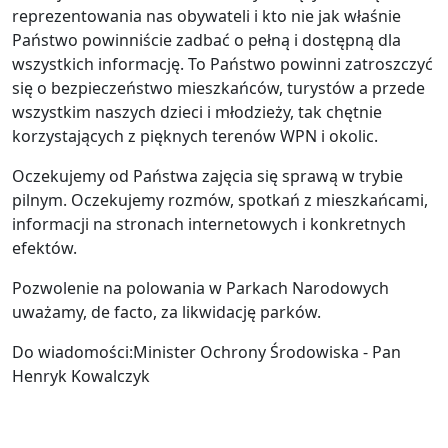
reprezentowania nas obywateli i kto nie jak właśnie
Państwo powinniście zadbać o pełną i dostępną dla
wszystkich informację. To Państwo powinni zatroszczyć
się o bezpieczeństwo mieszkańców, turystów a przede
wszystkim naszych dzieci i młodzieży, tak chętnie
korzystających z pięknych terenów WPN i okolic.
Oczekujemy od Państwa zajęcia się sprawą w trybie
pilnym. Oczekujemy rozmów, spotkań z mieszkańcami,
informacji na stronach internetowych i konkretnych
efektów.
Pozwolenie na polowania w Parkach Narodowych
uważamy, de facto, za likwidację parków.
Do wiadomości:Minister Ochrony Środowiska - Pan
Henryk Kowalczyk