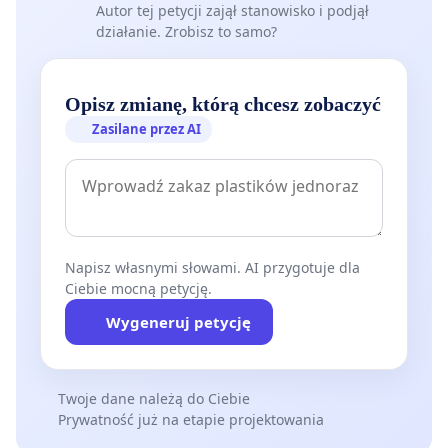
Autor tej petycji zajął stanowisko i podjął
działanie. Zrobisz to samo?
Opisz zmianę, którą chcesz zobaczyć
Zasilane przez AI
Napisz własnymi słowami. AI przygotuje dla
Ciebie mocną petycję.
Wygeneruj petycję
Twoje dane należą do Ciebie
Prywatność już na etapie projektowania