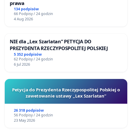
prawa
134 podpisów
66 Podpisy / 24 godzin
4 Aug 2026
NIE dla „Lex Szarlatan” PETYCJA DO
PREZYDENTA RZECZYPOSPOLITEJ POLSKIEJ
5 352 podpisów
62 Podpisy / 24 godzin
6 Jul 2026
Petycja do Prezydenta Rzeczypospolitej Polskiej o
zawetowanie ustawy „Lex Szarlatan”
26 318 podpisów
56 Podpisy / 24 godzin
23 May 2026