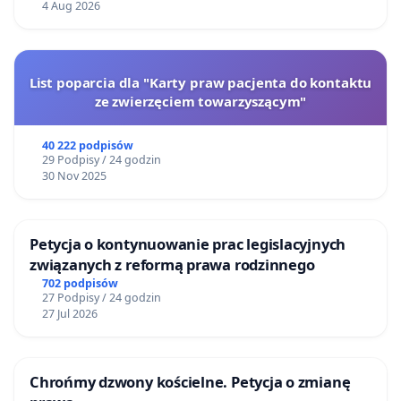
4 Aug 2026
List poparcia dla "Karty praw pacjenta do kontaktu
ze zwierzęciem towarzyszącym"
40 222 podpisów
29 Podpisy / 24 godzin
30 Nov 2025
Petycja o kontynuowanie prac legislacyjnych
związanych z reformą prawa rodzinnego
702 podpisów
27 Podpisy / 24 godzin
27 Jul 2026
Chrońmy dzwony kościelne. Petycja o zmianę