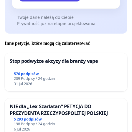
Twoje dane należą do Ciebie
Prywatność już na etapie projektowania
Inne petycje, które mogą cię zainteresować
Stop podwyżce akcyzy dla branży vape
576 podpisów
209 Podpisy / 24 godzin
31 Jul 2026
NIE dla „Lex Szarlatan” PETYCJA DO
PREZYDENTA RZECZYPOSPOLITEJ POLSKIEJ
5 293 podpisów
198 Podpisy / 24 godzin
6 Jul 2026