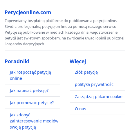
Petycjeonline.com
Zapewniamy bezpłatną platformę do publikowania petycji online.
Stwórz profesjonalną petycję on-line za pomocą naszego serwisu.
Petycje są publikowane w mediach każdego dnia, więc stworzenie
petycji jest świetnym sposobem, na zwrócenie uwagi opinii publicznej
i organów decyzyjnych.
Poradniki
Więcej
Jak rozpocząć petycję
Złóż petycję
online
polityka prywatności
Jak napisać petycję?
Zarządzaj plikami cookie
Jak promować petycję?
O nas
Jak zdobyć
zainteresowanie mediów
swoją petycją