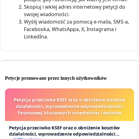
Skopiuj i wklej adres internetowy petycji do
swojej wiadomości.
Wyślij wiadomość za pomocą e-maila, SMS-a,
Facebooka, WhatsAppa, X, Instagrama i
LinkedIna.
Petycje promowane przez innych użytkowników
Petycja przeciwko KSEF oraz o obniżenie kosztów
działalności, wprowadzenie odpowiedzialności
finansowej kluczowych urzędników i sędziów
Petycja przeciwko KSEF oraz o obniżenie kosztów
działalności, wprowadzenie odpowiedzialności