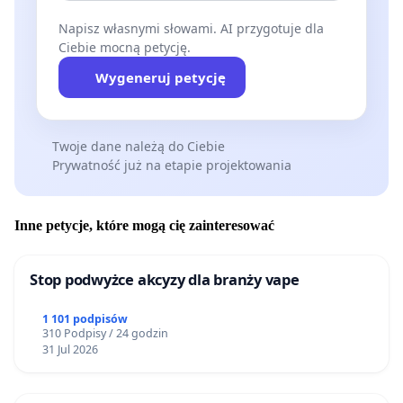
Napisz własnymi słowami. AI przygotuje dla
Ciebie mocną petycję.
Wygeneruj petycję
Twoje dane należą do Ciebie
Prywatność już na etapie projektowania
Inne petycje, które mogą cię zainteresować
Stop podwyżce akcyzy dla branży vape
1 101 podpisów
310 Podpisy / 24 godzin
31 Jul 2026