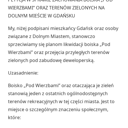
WIERZBAMI” ORAZ TERENÓW ZIELONYCH NA
DOLNYM MIEŚCIE W GDAŃSKU
My, niżej podpisani mieszkańcy Gdańsk oraz osoby
związane z Dolnym Miastem, stanowczo
sprzeciwiamy się planom likwidacji boiska „Pod
Wierzbami” oraz przejęcia przyległych terenów
zielonych pod zabudowę deweloperską.
Uzasadnienie:
Boisko „Pod Wierzbami” oraz otaczająca je zieleń
stanowią jeden z ostatnich ogólnodostępnych
terenów rekreacyjnych w tej części miasta. Jest to
miejsce o szczególnym znaczeniu społecznym,
które: