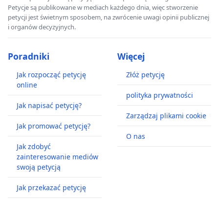
Petycje są publikowane w mediach każdego dnia, więc stworzenie
petycji jest świetnym sposobem, na zwrócenie uwagi opinii publicznej
i organów decyzyjnych.
Poradniki
Więcej
Jak rozpocząć petycję
Złóż petycję
online
polityka prywatności
Jak napisać petycję?
Zarządzaj plikami cookie
Jak promować petycję?
O nas
Jak zdobyć
zainteresowanie mediów
swoją petycją
Jak przekazać petycję