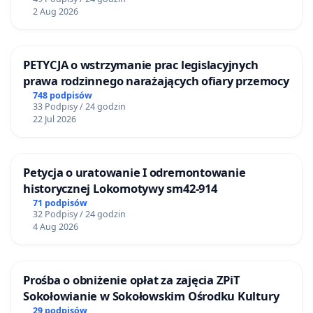
2 Aug 2026
PETYCJA o wstrzymanie prac legislacyjnych
prawa rodzinnego narażających ofiary przemocy
748 podpisów
33 Podpisy / 24 godzin
22 Jul 2026
Petycja o uratowanie I odremontowanie
historycznej Lokomotywy sm42-914
71 podpisów
32 Podpisy / 24 godzin
4 Aug 2026
Prośba o obniżenie opłat za zajęcia ZPiT
Sokołowianie w Sokołowskim Ośrodku Kultury
29 podpisów