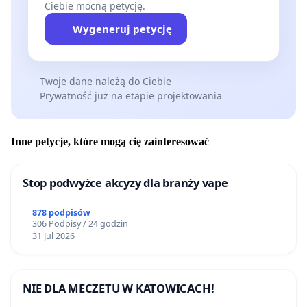
Ciebie mocną petycję.
Wygeneruj petycję
Twoje dane należą do Ciebie
Prywatność już na etapie projektowania
Inne petycje, które mogą cię zainteresować
Stop podwyżce akcyzy dla branży vape
878 podpisów
306 Podpisy / 24 godzin
31 Jul 2026
NIE DLA MECZETU W KATOWICACH!