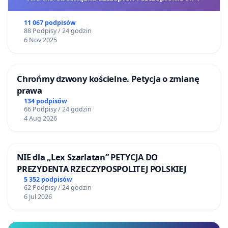
11 067 podpisów
88 Podpisy / 24 godzin
6 Nov 2025
Chrońmy dzwony kościelne. Petycja o zmianę
prawa
134 podpisów
66 Podpisy / 24 godzin
4 Aug 2026
NIE dla „Lex Szarlatan” PETYCJA DO
PREZYDENTA RZECZYPOSPOLITEJ POLSKIEJ
5 352 podpisów
62 Podpisy / 24 godzin
6 Jul 2026