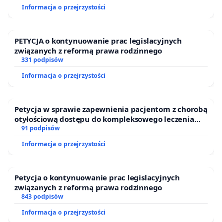
Informacja o przejrzystości
PETYCJA o kontynuowanie prac legislacyjnych
związanych z reformą prawa rodzinnego
331 podpisów
Informacja o przejrzystości
Petycja w sprawie zapewnienia pacjentom z chorobą
otyłościową dostępu do kompleksowego leczenia
oraz programów profilaktycznych.
91 podpisów
Informacja o przejrzystości
Petycja o kontynuowanie prac legislacyjnych
związanych z reformą prawa rodzinnego
843 podpisów
Informacja o przejrzystości