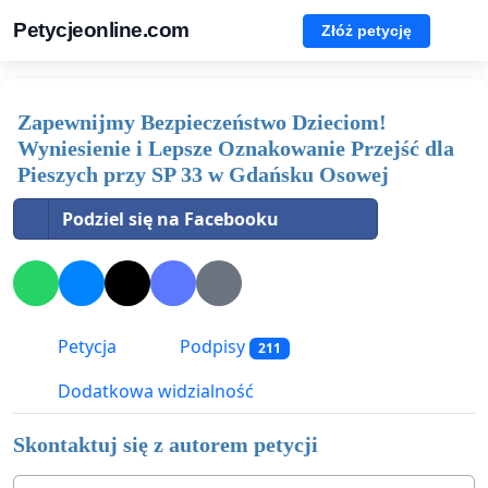
Petycjeonline.com
Złóż petycję
Zapewnijmy Bezpieczeństwo Dzieciom!
Wyniesienie i Lepsze Oznakowanie Przejść dla
Pieszych przy SP 33 w Gdańsku Osowej
Podziel się na Facebooku
Petycja
Podpisy
211
Dodatkowa widzialność
Skontaktuj się z autorem petycji