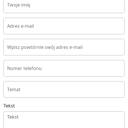
Twoje imię
Adres e-mail
Wpisz powtórnie swój adres e-mail
Numer telefonu
Temat
Tekst