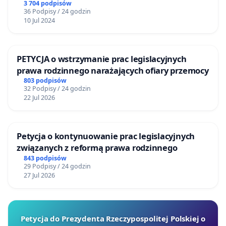
3 704 podpisów
36 Podpisy / 24 godzin
10 Jul 2024
PETYCJA o wstrzymanie prac legislacyjnych
prawa rodzinnego narażających ofiary przemocy
803 podpisów
32 Podpisy / 24 godzin
22 Jul 2026
Petycja o kontynuowanie prac legislacyjnych
związanych z reformą prawa rodzinnego
843 podpisów
29 Podpisy / 24 godzin
27 Jul 2026
Petycja do Prezydenta Rzeczypospolitej Polskiej o