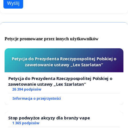
Wyślij
Petycje promowane przez innych użytkowników
Petycja do Prezydenta Rzeczypospolitej Polskiej o
zawetowanie ustawy „Lex Szarlatan”
Petycja do Prezydenta Rzeczypospolitej Polskiej o
zawetowanie ustawy „Lex Szarlatan”
26 394 podpisów
Informacja o przejrzystości
Stop podwyżce akcyzy dla branży vape
1 365 podpisów