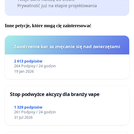
Prywatność już na etapie projektowania
Inne petycje, które mogą cię zainteresować
Zaostrzenie kar za znęcanie się nad zwierzętami
2 613 podpisów
264 Podpisy / 24 godzin
19 Jan 2026
Stop podwyżce akcyzy dla branży vape
1 329 podpisów
261 Podpisy / 24 godzin
31 Jul 2026