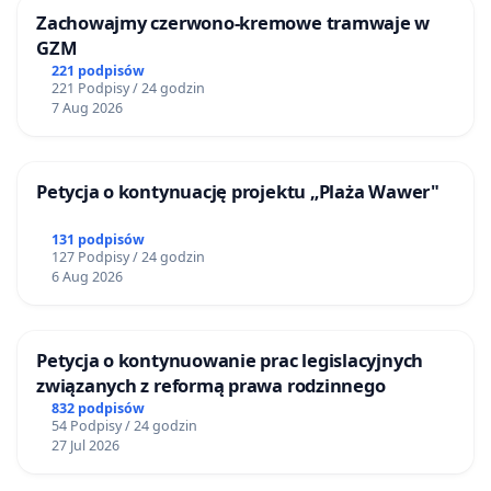
Zachowajmy czerwono-kremowe tramwaje w
GZM
221 podpisów
221 Podpisy / 24 godzin
7 Aug 2026
Petycja o kontynuację projektu „Plaża Wawer"
131 podpisów
127 Podpisy / 24 godzin
6 Aug 2026
Petycja o kontynuowanie prac legislacyjnych
związanych z reformą prawa rodzinnego
832 podpisów
54 Podpisy / 24 godzin
27 Jul 2026