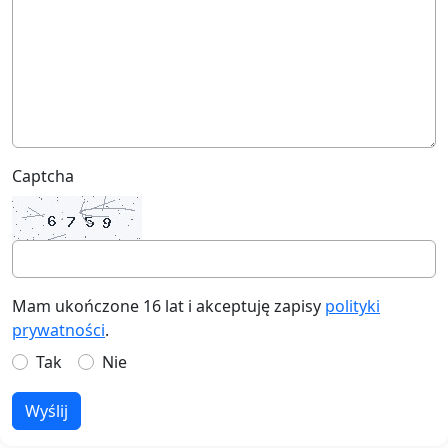
Captcha
Mam ukończone 16 lat i akceptuję zapisy
polityki
prywatności
.
Tak
Nie
Wyślij