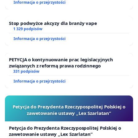
Informacja o przejrzystości
Stop podwyżce akcyzy dla branży vape
1 329 podpisów
Informacja o przejrzystości
PETYCJA o kontynuowanie prac legislacyjnych
związanych z reformą prawa rodzinnego
331 podpisów
Informacja o przejrzystości
Petycja do Prezydenta Rzeczypospolitej Polskiej o
zawetowanie ustawy „Lex Szarlatan”
Petycja do Prezydenta Rzeczypospolitej Polskiej o
zawetowanie ustawy „Lex Szarlatan”