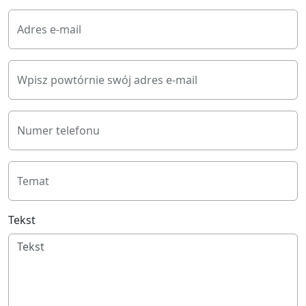
Adres e-mail
Wpisz powtórnie swój adres e-mail
Numer telefonu
Temat
Tekst