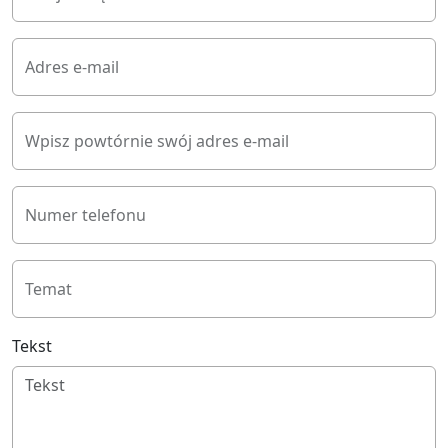
Adres e-mail
Wpisz powtórnie swój adres e-mail
Numer telefonu
Temat
Tekst