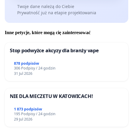
Twoje dane należą do Ciebie
Prywatność już na etapie projektowania
Inne petycje, które mogą cię zainteresować
Stop podwyżce akcyzy dla branży vape
878 podpisów
306 Podpisy / 24 godzin
31 Jul 2026
NIE DLA MECZETU W KATOWICACH!
1 873 podpisów
195 Podpisy / 24 godzin
29 Jul 2026