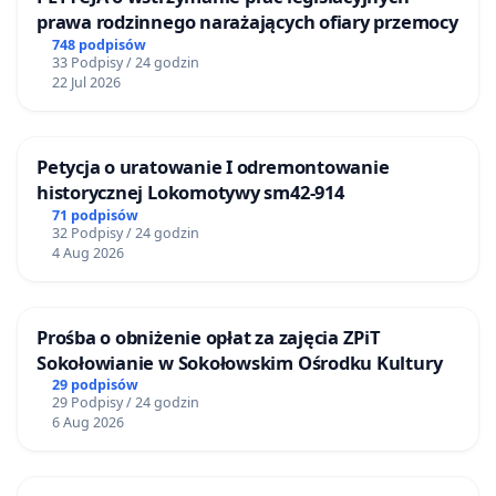
prawa rodzinnego narażających ofiary przemocy
748 podpisów
33 Podpisy / 24 godzin
22 Jul 2026
Petycja o uratowanie I odremontowanie
historycznej Lokomotywy sm42-914
71 podpisów
32 Podpisy / 24 godzin
4 Aug 2026
Prośba o obniżenie opłat za zajęcia ZPiT
Sokołowianie w Sokołowskim Ośrodku Kultury
29 podpisów
29 Podpisy / 24 godzin
6 Aug 2026