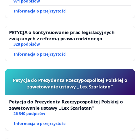
971 podpisów
Informacja o przejrzystości
PETYCJA o kontynuowanie prac legislacyjnych
związanych z reformą prawa rodzinnego
328 podpisów
Informacja o przejrzystości
Petycja do Prezydenta Rzeczypospolitej Polskiej o
zawetowanie ustawy „Lex Szarlatan”
Petycja do Prezydenta Rzeczypospolitej Polskiej o
zawetowanie ustawy „Lex Szarlatan”
26 340 podpisów
Informacja o przejrzystości