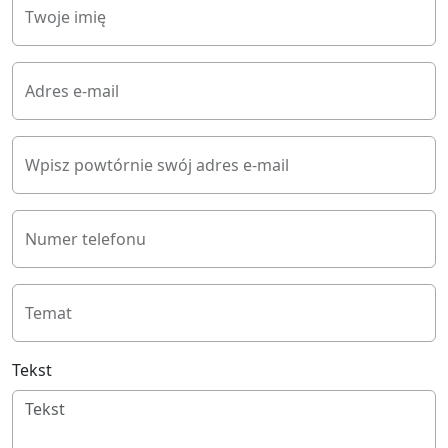
Twoje imię
Adres e-mail
Wpisz powtórnie swój adres e-mail
Numer telefonu
Temat
Tekst