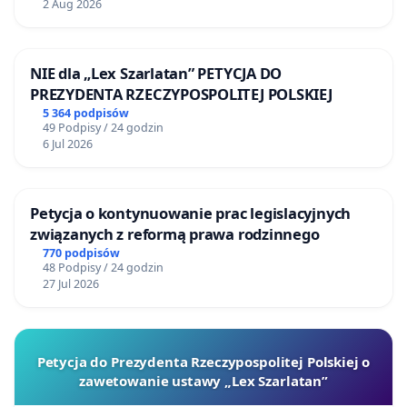
2 Aug 2026
NIE dla „Lex Szarlatan” PETYCJA DO
PREZYDENTA RZECZYPOSPOLITEJ POLSKIEJ
5 364 podpisów
49 Podpisy / 24 godzin
6 Jul 2026
Petycja o kontynuowanie prac legislacyjnych
związanych z reformą prawa rodzinnego
770 podpisów
48 Podpisy / 24 godzin
27 Jul 2026
Petycja do Prezydenta Rzeczypospolitej Polskiej o
zawetowanie ustawy „Lex Szarlatan”