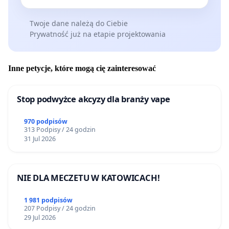
Twoje dane należą do Ciebie
Prywatność już na etapie projektowania
Inne petycje, które mogą cię zainteresować
Stop podwyżce akcyzy dla branży vape
970 podpisów
313 Podpisy / 24 godzin
31 Jul 2026
NIE DLA MECZETU W KATOWICACH!
1 981 podpisów
207 Podpisy / 24 godzin
29 Jul 2026