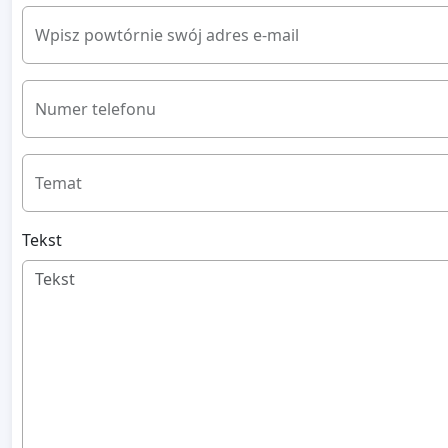
Wpisz powtórnie swój adres e-mail
Numer telefonu
Temat
Tekst