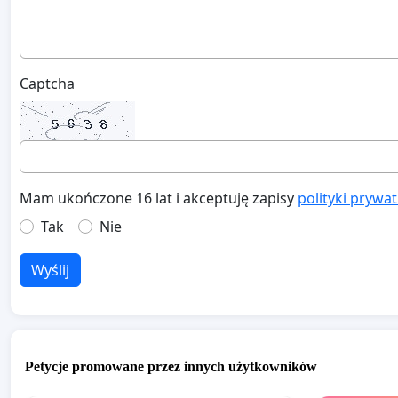
Captcha
Mam ukończone 16 lat i akceptuję zapisy
polityki prywa
Tak
Nie
Wyślij
Petycje promowane przez innych użytkowników