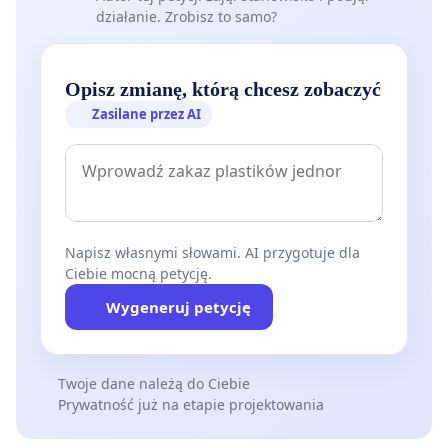
działanie. Zrobisz to samo?
Opisz zmianę, którą chcesz zobaczyć
Zasilane przez AI
Napisz własnymi słowami. AI przygotuje dla
Ciebie mocną petycję.
Wygeneruj petycję
Twoje dane należą do Ciebie
Prywatność już na etapie projektowania