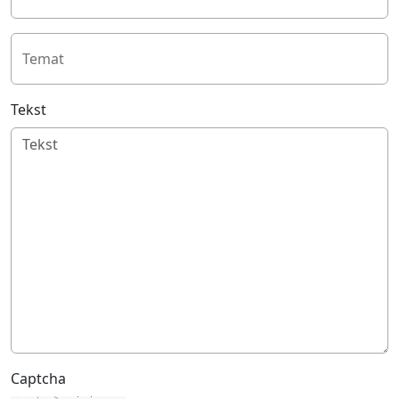
Temat
Tekst
Captcha