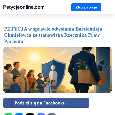
Petycjeonline.com
Złóż petycję
PETYCJA w sprawie odwołania Bartłomieja
Chmielowca ze stanowiska Rzecznika Praw
Pacjenta
Podziel się na Facebooku