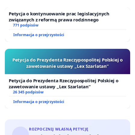
Petycja o kontynuowanie prac legislacyjnych
związanych z reformą prawa rodzinnego
771 podpisów
Informacja o przejrzystości
Petycja do Prezydenta Rzeczypospolitej Polskiej o
zawetowanie ustawy „Lex Szarlatan”
Petycja do Prezydenta Rzeczypospolitej Polskiej o
zawetowanie ustawy „Lex Szarlatan”
26 345 podpisów
Informacja o przejrzystości
ROZPOCZNIJ WŁASNĄ PETYCJĘ