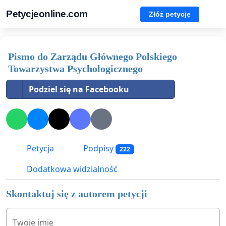
Petycjeonline.com
Złóż petycję
Pismo do Zarządu Głównego Polskiego
Towarzystwa Psychologicznego
Podziel się na Facebooku
Petycja
Podpisy
222
Dodatkowa widzialność
Skontaktuj się z autorem petycji
Twoje imię