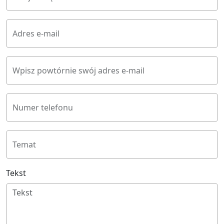
Adres e-mail
Wpisz powtórnie swój adres e-mail
Numer telefonu
Temat
Tekst