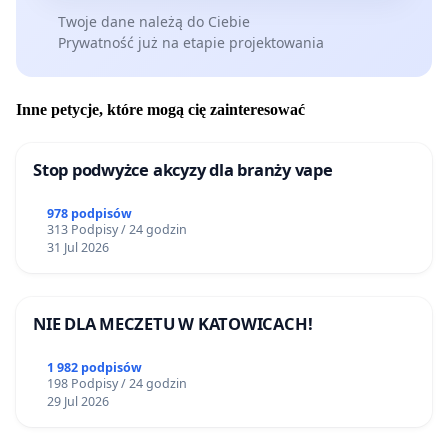
Twoje dane należą do Ciebie
Prywatność już na etapie projektowania
Inne petycje, które mogą cię zainteresować
Stop podwyżce akcyzy dla branży vape
978 podpisów
313 Podpisy / 24 godzin
31 Jul 2026
NIE DLA MECZETU W KATOWICACH!
1 982 podpisów
198 Podpisy / 24 godzin
29 Jul 2026