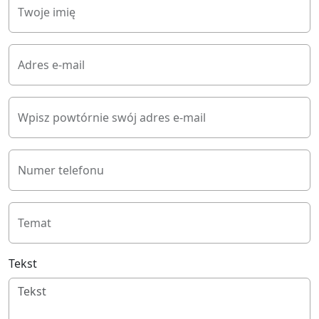
Twoje imię
Adres e-mail
Wpisz powtórnie swój adres e-mail
Numer telefonu
Temat
Tekst