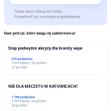
Twoje dane należą do Ciebie
Prywatność już na etapie projektowania
Inne petycje, które mogą cię zainteresować
Stop podwyżce akcyzy dla branży vape
679 podpisów
210 Podpisy / 24 godzin
31 Jul 2026
NIE DLA MECZETU W KATOWICACH!
1 799 podpisów
174 Podpisy / 24 godzin
29 Jul 2026