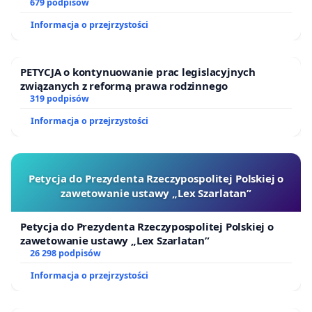
679 podpisów
Informacja o przejrzystości
PETYCJA o kontynuowanie prac legislacyjnych
związanych z reformą prawa rodzinnego
319 podpisów
Informacja o przejrzystości
Petycja do Prezydenta Rzeczypospolitej Polskiej o
zawetowanie ustawy „Lex Szarlatan”
Petycja do Prezydenta Rzeczypospolitej Polskiej o
zawetowanie ustawy „Lex Szarlatan”
26 298 podpisów
Informacja o przejrzystości