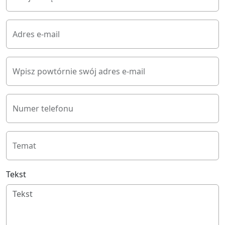
Adres e-mail
Wpisz powtórnie swój adres e-mail
Numer telefonu
Temat
Tekst