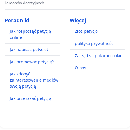
i organów decyzyjnych.
Poradniki
Więcej
Jak rozpocząć petycję
Złóż petycję
online
polityka prywatności
Jak napisać petycję?
Zarządzaj plikami cookie
Jak promować petycję?
O nas
Jak zdobyć
zainteresowanie mediów
swoją petycją
Jak przekazać petycję