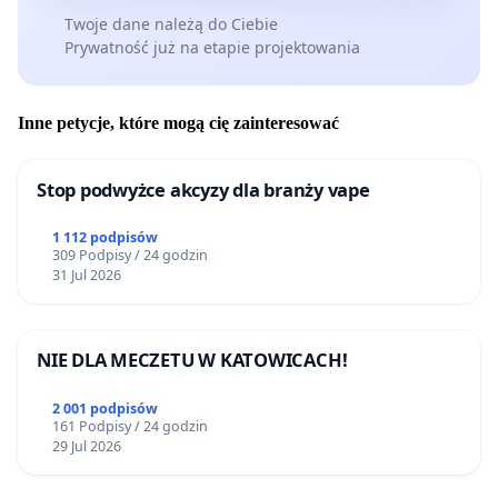
Twoje dane należą do Ciebie
Prywatność już na etapie projektowania
Inne petycje, które mogą cię zainteresować
Stop podwyżce akcyzy dla branży vape
1 112 podpisów
309 Podpisy / 24 godzin
31 Jul 2026
NIE DLA MECZETU W KATOWICACH!
2 001 podpisów
161 Podpisy / 24 godzin
29 Jul 2026