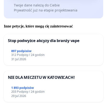
Twoje dane należą do Ciebie
Prywatność już na etapie projektowania
Inne petycje, które mogą cię zainteresować
Stop podwyżce akcyzy dla branży vape
897 podpisów
312 Podpisy / 24 godzin
31 Jul 2026
NIE DLA MECZETU W KATOWICACH!
1 893 podpisów
203 Podpisy / 24 godzin
29 Jul 2026