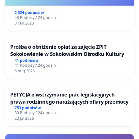
2 524 podpisów
43 Podpisy / 24 godzin
3 Feb 2023
Prośba o obniżenie opłat za zajęcia ZPiT
Sokołowianie w Sokołowskim Ośrodku Kultury
41 podpisów
41 Podpisy / 24 godzin
6 Aug 2026
PETYCJA o wstrzymanie prac legislacyjnych
prawa rodzinnego narażających ofiary przemocy
753 podpisów
33 Podpisy / 24 godzin
22 Jul 2026