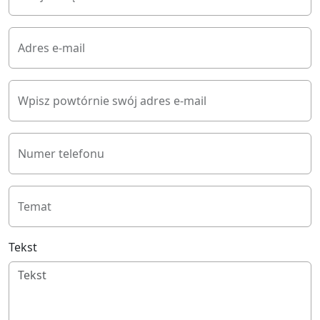
Adres e-mail
Wpisz powtórnie swój adres e-mail
Numer telefonu
Temat
Tekst