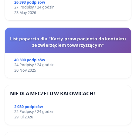
26 393 podpisów
27 Podpisy / 24 godzin
23 May 2026
List poparcia dla "Karty praw pacjenta do kontaktu
ze zwierzęciem towarzyszącym"
40 300 podpisów
24 Podpisy / 24 godzin
30 Nov 2025
NIE DLA MECZETU W KATOWICACH!
2 030 podpisów
22 Podpisy / 24 godzin
29 Jul 2026