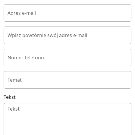
Adres e-mail
Wpisz powtórnie swój adres e-mail
Numer telefonu
Temat
Tekst