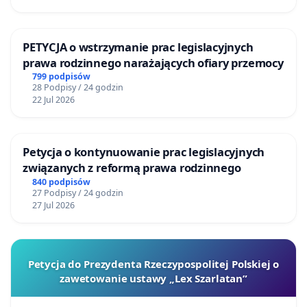
PETYCJA o wstrzymanie prac legislacyjnych
prawa rodzinnego narażających ofiary przemocy
799 podpisów
28 Podpisy / 24 godzin
22 Jul 2026
Petycja o kontynuowanie prac legislacyjnych
związanych z reformą prawa rodzinnego
840 podpisów
27 Podpisy / 24 godzin
27 Jul 2026
Petycja do Prezydenta Rzeczypospolitej Polskiej o
zawetowanie ustawy „Lex Szarlatan”