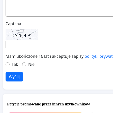
Captcha
Mam ukończone 16 lat i akceptuję zapisy
polityki prywa
Tak
Nie
Wyślij
Petycje promowane przez innych użytkowników