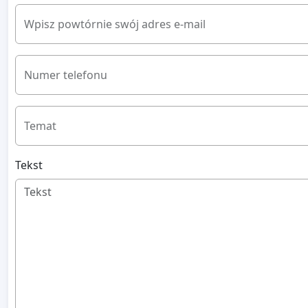
Wpisz powtórnie swój adres e-mail
Numer telefonu
Temat
Tekst