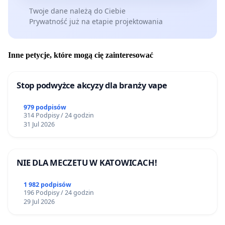
Twoje dane należą do Ciebie
Prywatność już na etapie projektowania
Inne petycje, które mogą cię zainteresować
Stop podwyżce akcyzy dla branży vape
979 podpisów
314 Podpisy / 24 godzin
31 Jul 2026
NIE DLA MECZETU W KATOWICACH!
1 982 podpisów
196 Podpisy / 24 godzin
29 Jul 2026