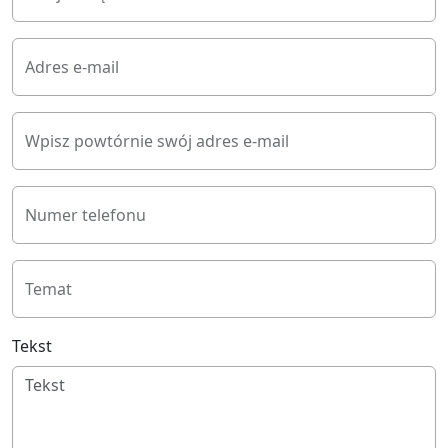
Adres e-mail
Wpisz powtórnie swój adres e-mail
Numer telefonu
Temat
Tekst