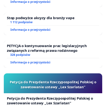
Informacja o przejrzystości
Stop podwyżce akcyzy dla branży vape
1 112 podpisów
Informacja o przejrzystości
PETYCJA o kontynuowanie prac legislacyjnych
związanych z reformą prawa rodzinnego
328 podpisów
Informacja o przejrzystości
Petycja do Prezydenta Rzeczypospolitej Polskiej o
zawetowanie ustawy „Lex Szarlatan”
Petycja do Prezydenta Rzeczypospolitej Polskiej o
zawetowanie ustawy „Lex Szarlatan”