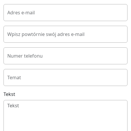
Adres e-mail
Wpisz powtórnie swój adres e-mail
Numer telefonu
Temat
Tekst