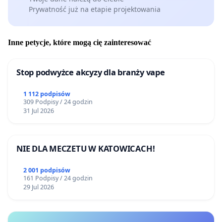
Prywatność już na etapie projektowania
Inne petycje, które mogą cię zainteresować
Stop podwyżce akcyzy dla branży vape
1 112 podpisów
309 Podpisy / 24 godzin
31 Jul 2026
NIE DLA MECZETU W KATOWICACH!
2 001 podpisów
161 Podpisy / 24 godzin
29 Jul 2026