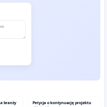
la branży
Petycja o kontynuację projektu