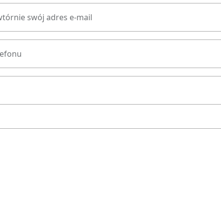
tórnie swój adres e-mail
lefonu