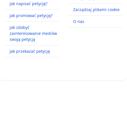
Jak napisać petycję?
Zarządzaj plikami cookie
Jak promować petycję?
O nas
Jak zdobyć
zainteresowanie mediów
swoją petycją
Jak przekazać petycję