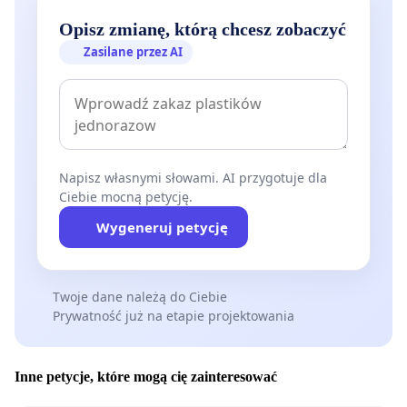
Opisz zmianę, którą chcesz zobaczyć
Zasilane przez AI
Napisz własnymi słowami. AI przygotuje dla
Ciebie mocną petycję.
Wygeneruj petycję
Twoje dane należą do Ciebie
Prywatność już na etapie projektowania
Inne petycje, które mogą cię zainteresować