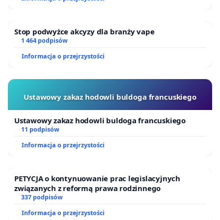
Stop podwyżce akcyzy dla branży vape
1 464 podpisów
Informacja o przejrzystości
Ustawowy zakaz hodowli buldoga francuskiego
Ustawowy zakaz hodowli buldoga francuskiego
11 podpisów
Informacja o przejrzystości
PETYCJA o kontynuowanie prac legislacyjnych
związanych z reformą prawa rodzinnego
337 podpisów
Informacja o przejrzystości