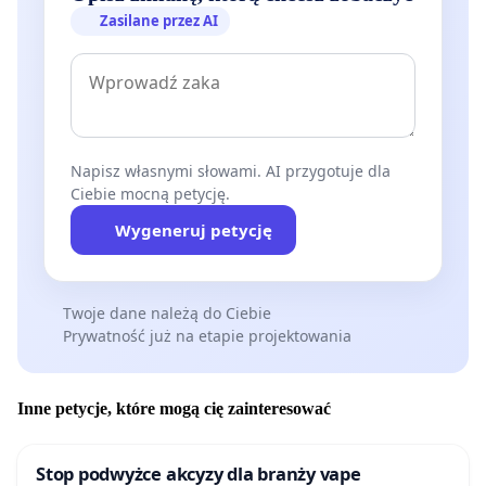
Zasilane przez AI
Napisz własnymi słowami. AI przygotuje dla
Ciebie mocną petycję.
Wygeneruj petycję
Twoje dane należą do Ciebie
Prywatność już na etapie projektowania
Inne petycje, które mogą cię zainteresować
Stop podwyżce akcyzy dla branży vape