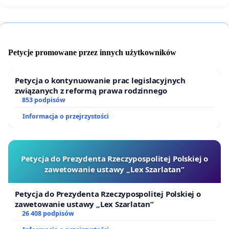
Petycje promowane przez innych użytkowników
Petycja o kontynuowanie prac legislacyjnych
związanych z reformą prawa rodzinnego
853 podpisów
Informacja o przejrzystości
Petycja do Prezydenta Rzeczypospolitej Polskiej o
zawetowanie ustawy „Lex Szarlatan”
Petycja do Prezydenta Rzeczypospolitej Polskiej o
zawetowanie ustawy „Lex Szarlatan”
26 408 podpisów