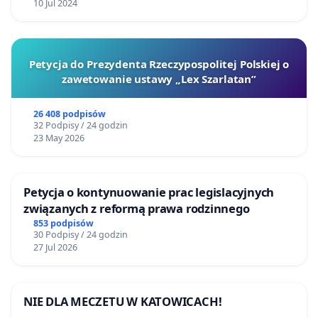
10 Jul 2024
Petycja do Prezydenta Rzeczypospolitej Polskiej o
zawetowanie ustawy „Lex Szarlatan”
26 408 podpisów
32 Podpisy / 24 godzin
23 May 2026
Petycja o kontynuowanie prac legislacyjnych
związanych z reformą prawa rodzinnego
853 podpisów
30 Podpisy / 24 godzin
27 Jul 2026
NIE DLA MECZETU W KATOWICACH!