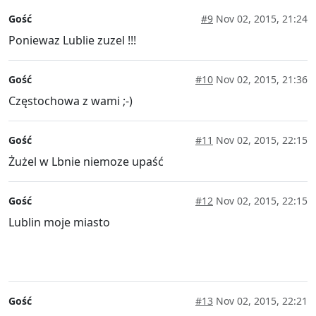
Gość
#9
Nov 02, 2015, 21:24
Poniewaz Lublie zuzel !!!
Gość
#10
Nov 02, 2015, 21:36
Częstochowa z wami ;-)
Gość
#11
Nov 02, 2015, 22:15
Żużel w Lbnie niemoze upaść
Gość
#12
Nov 02, 2015, 22:15
Lublin moje miasto
Gość
#13
Nov 02, 2015, 22:21