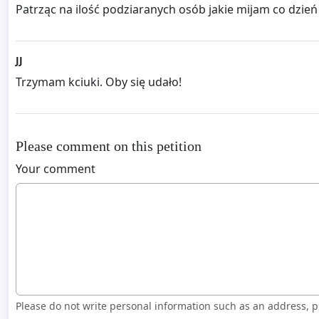
Patrząc na ilość podziaranych osób jakie mijam co dzień
JJ
Trzymam kciuki. Oby się udało!
Please comment on this petition
Your comment
Please do not write personal information such as an address,