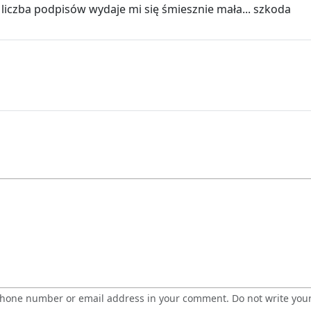
 liczba podpisów wydaje mi się śmiesznie mała... szkoda
 phone number or email address in your comment. Do not write you