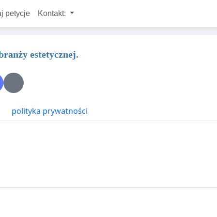
j petycje
Kontakt:
branży estetycznej.
polityka prywatności