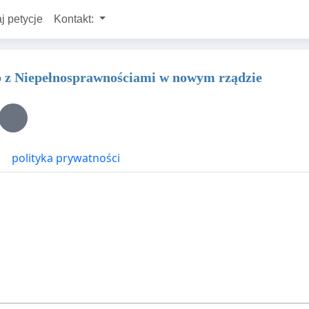
j petycje
Kontakt:
b z Niepełnosprawnościami w nowym rządzie
polityka prywatności