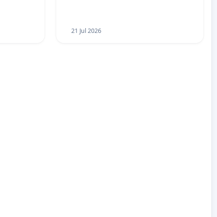
21 Jul 2026