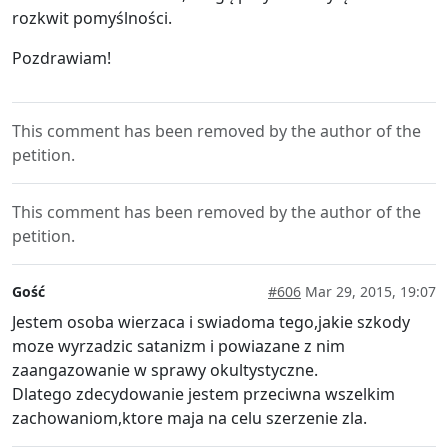
rozkwit pomyślności.
Pozdrawiam!
This comment has been removed by the author of the
petition.
This comment has been removed by the author of the
petition.
Gość
#606
Mar 29, 2015, 19:07
Jestem osoba wierzaca i swiadoma tego,jakie szkody
moze wyrzadzic satanizm i powiazane z nim
zaangazowanie w sprawy okultystyczne.
Dlatego zdecydowanie jestem przeciwna wszelkim
zachowaniom,ktore maja na celu szerzenie zla.