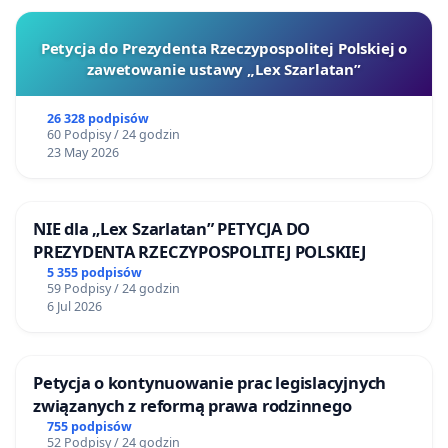
Petycja do Prezydenta Rzeczypospolitej Polskiej o
zawetowanie ustawy „Lex Szarlatan”
26 328 podpisów
60 Podpisy / 24 godzin
23 May 2026
NIE dla „Lex Szarlatan” PETYCJA DO
PREZYDENTA RZECZYPOSPOLITEJ POLSKIEJ
5 355 podpisów
59 Podpisy / 24 godzin
6 Jul 2026
Petycja o kontynuowanie prac legislacyjnych
związanych z reformą prawa rodzinnego
755 podpisów
52 Podpisy / 24 godzin