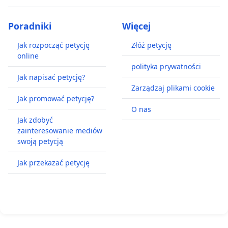
Poradniki
Więcej
Jak rozpocząć petycję
Złóż petycję
online
polityka prywatności
Jak napisać petycję?
Zarządzaj plikami cookie
Jak promować petycję?
O nas
Jak zdobyć
zainteresowanie mediów
swoją petycją
Jak przekazać petycję