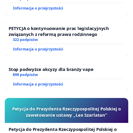
Informacja o przejrzystości
PETYCJA o kontynuowanie prac legislacyjnych
związanych z reformą prawa rodzinnego
322 podpisów
Informacja o przejrzystości
Stop podwyżce akcyzy dla branży vape
898 podpisów
Informacja o przejrzystości
Petycja do Prezydenta Rzeczypospolitej Polskiej o
zawetowanie ustawy „Lex Szarlatan”
Petycja do Prezydenta Rzeczypospolitej Polskiej o