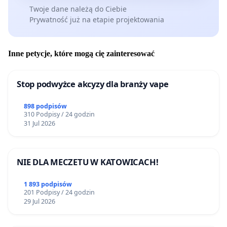
Twoje dane należą do Ciebie
Prywatność już na etapie projektowania
Inne petycje, które mogą cię zainteresować
Stop podwyżce akcyzy dla branży vape
898 podpisów
310 Podpisy / 24 godzin
31 Jul 2026
NIE DLA MECZETU W KATOWICACH!
1 893 podpisów
201 Podpisy / 24 godzin
29 Jul 2026