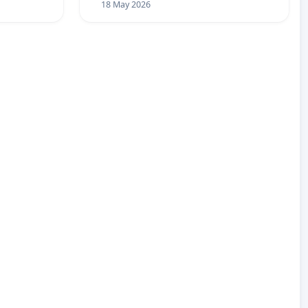
18 May 2026