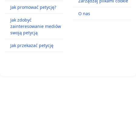
Zarządzaj plikami cookie
Jak promować petycję?
O nas
Jak zdobyć
zainteresowanie mediów
swoją petycją
Jak przekazać petycję