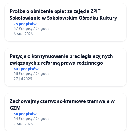
Prośba o obniżenie opłat za zajęcia ZPiT
Sokołowianie w Sokołowskim Ośrodku Kultury
75 podpisów
57 Podpisy / 24 godzin
6 Aug 2026
Petycja o kontynuowanie prac legislacyjnych
związanych z reformą prawa rodzinnego
801 podpisów
56 Podpisy / 24 godzin
27 Jul 2026
Zachowajmy czerwono-kremowe tramwaje w
GZM
54 podpisów
54 Podpisy / 24 godzin
7 Aug 2026