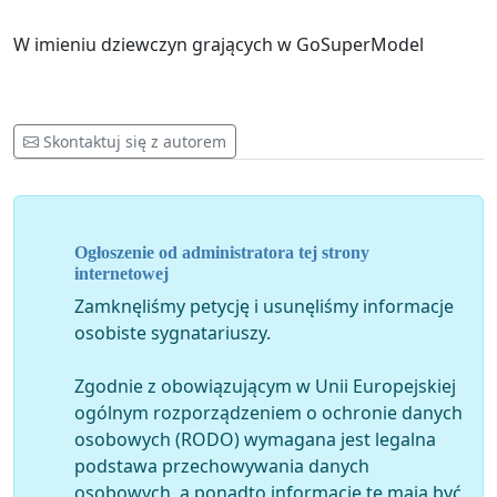
W imieniu dziewczyn grających w GoSuperModel
Skontaktuj się z autorem
Ogłoszenie od administratora tej strony
internetowej
Zamknęliśmy petycję i usunęliśmy informacje
osobiste sygnatariuszy.
Zgodnie z obowiązującym w Unii Europejskiej
ogólnym rozporządzeniem o ochronie danych
osobowych (RODO) wymagana jest legalna
podstawa przechowywania danych
osobowych, a ponadto informacje te mają być