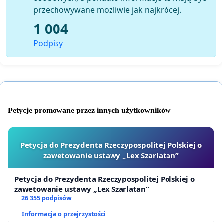
przechowywane możliwie jak najkrócej.
1 004
Podpisy
Petycje promowane przez innych użytkowników
Petycja do Prezydenta Rzeczypospolitej Polskiej o
zawetowanie ustawy „Lex Szarlatan”
Petycja do Prezydenta Rzeczypospolitej Polskiej o
zawetowanie ustawy „Lex Szarlatan”
26 355 podpisów
Informacja o przejrzystości