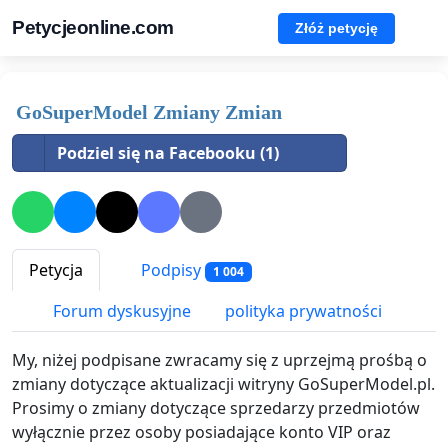
Petycjeonline.com
Złóż petycję
GoSuperModel Zmiany Zmian
Podziel się na Facebooku (1)
Petycja
Podpisy
1 004
Forum dyskusyjne
polityka prywatności
My, niżej podpisane zwracamy się z uprzejmą prośbą o
zmiany dotyczące aktualizacji witryny GoSuperModel.pl.
Prosimy o zmiany dotyczące sprzedarzy przedmiotów
wyłącznie przez osoby posiadające konto VIP oraz