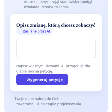
Autor tej petycji zajął stanowisko i podjął
działanie. Zrobisz to samo?
Opisz zmianę, którą chcesz zobaczyć
Zasilane przez AI
Napisz własnymi słowami. AI przygotuje dla
Ciebie mocną petycję.
Wygeneruj petycję
Twoje dane należą do Ciebie
Prywatność już na etapie projektowania