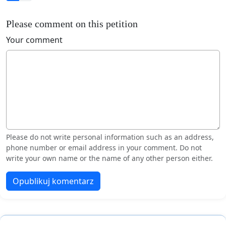
Please comment on this petition
Your comment
Please do not write personal information such as an address,
phone number or email address in your comment. Do not
write your own name or the name of any other person either.
Opublikuj komentarz