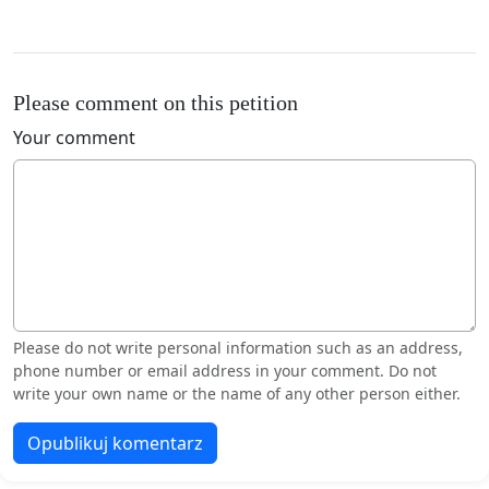
Please comment on this petition
Your comment
Please do not write personal information such as an address,
phone number or email address in your comment. Do not
write your own name or the name of any other person either.
Opublikuj komentarz