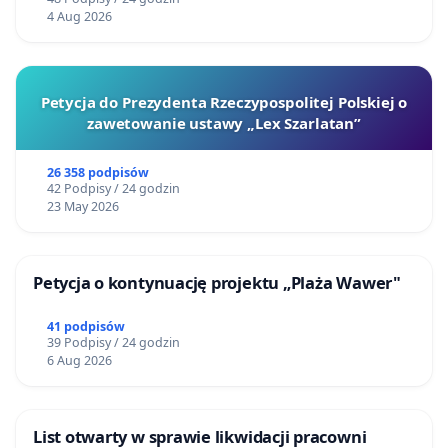
4 Aug 2026
Petycja do Prezydenta Rzeczypospolitej Polskiej o
zawetowanie ustawy „Lex Szarlatan”
26 358 podpisów
42 Podpisy / 24 godzin
23 May 2026
Petycja o kontynuację projektu „Plaża Wawer"
41 podpisów
39 Podpisy / 24 godzin
6 Aug 2026
List otwarty w sprawie likwidacji pracowni