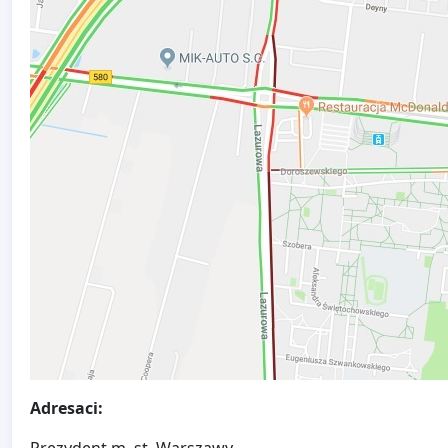
Adresaci: