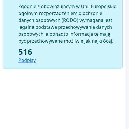
Zgodnie z obowiązującym w Unii Europejskiej
ogólnym rozporządzeniem o ochronie
danych osobowych (RODO) wymagana jest
legalna podstawa przechowywania danych
osobowych, a ponadto informacje te mają
być przechowywane możliwie jak najkrócej.
516
Podpisy