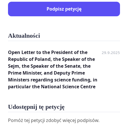
Podpisz petycję
Aktualności
Open Letter to the President of the
29.9.2025
Republic of Poland, the Speaker of the
Sejm, the Speaker of the Senate, the
Prime Minister, and Deputy Prime
Ministers regarding science funding, in
particular the National Science Centre
Udostępnij tę petycję
Pomóż tej petycji zdobyć więcej podpisów.