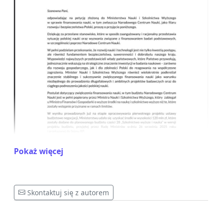
Pokaż więcej
Skontaktuj się z autorem