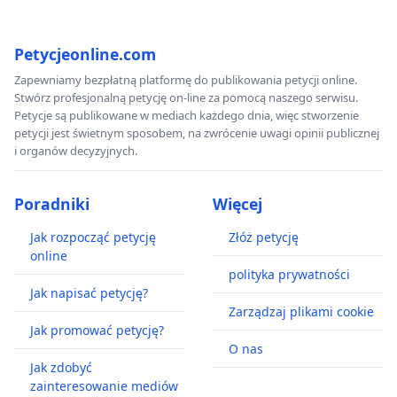
Petycjeonline.com
Zapewniamy bezpłatną platformę do publikowania petycji online.
Stwórz profesjonalną petycję on-line za pomocą naszego serwisu.
Petycje są publikowane w mediach każdego dnia, więc stworzenie
petycji jest świetnym sposobem, na zwrócenie uwagi opinii publicznej
i organów decyzyjnych.
Poradniki
Więcej
Jak rozpocząć petycję
Złóż petycję
online
polityka prywatności
Jak napisać petycję?
Zarządzaj plikami cookie
Jak promować petycję?
O nas
Jak zdobyć
zainteresowanie mediów