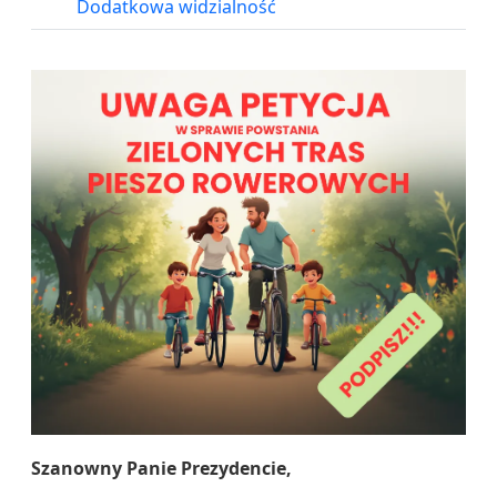
Dodatkowa widzialność
Szanowny Panie Prezydencie,