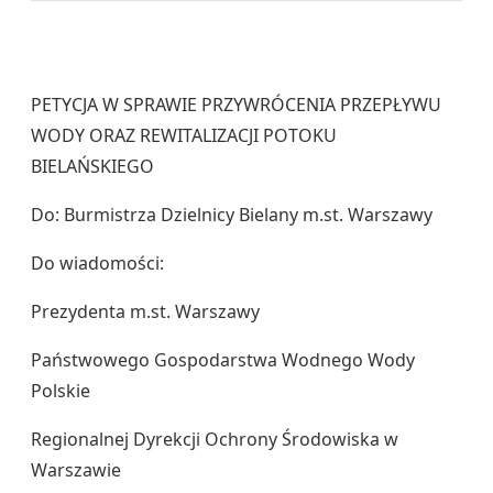
PETYCJA W SPRAWIE PRZYWRÓCENIA PRZEPŁYWU
WODY ORAZ REWITALIZACJI POTOKU
BIELAŃSKIEGO
Do: Burmistrza Dzielnicy Bielany m.st. Warszawy
Do wiadomości:
Prezydenta m.st. Warszawy
Państwowego Gospodarstwa Wodnego Wody
Polskie
Regionalnej Dyrekcji Ochrony Środowiska w
Warszawie