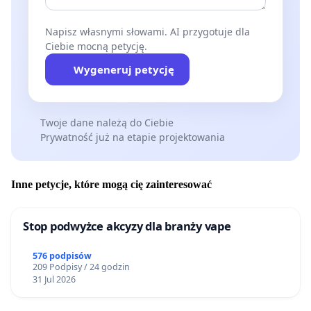
Napisz własnymi słowami. AI przygotuje dla
Ciebie mocną petycję.
Wygeneruj petycję
Twoje dane należą do Ciebie
Prywatność już na etapie projektowania
Inne petycje, które mogą cię zainteresować
Stop podwyżce akcyzy dla branży vape
576 podpisów
209 Podpisy / 24 godzin
31 Jul 2026