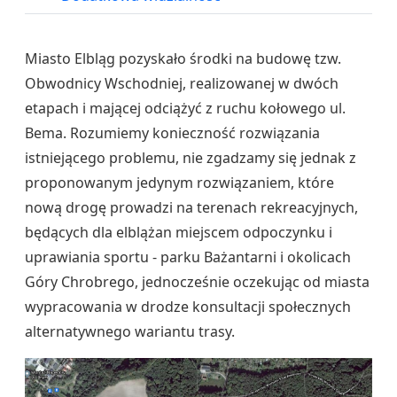
Miasto Elbląg pozyskało środki na budowę tzw.
Obwodnicy Wschodniej, realizowanej w dwóch
etapach i mającej odciążyć z ruchu kołowego ul.
Bema. Rozumiemy konieczność rozwiązania
istniejącego problemu, nie zgadzamy się jednak z
proponowanym jedynym rozwiązaniem, które
nową drogę prowadzi na terenach rekreacyjnych,
będących dla elblążan miejscem odpoczynku i
uprawiania sportu - parku Bażantarni i okolicach
Góry Chrobrego, jednocześnie oczekując od miasta
wypracowania w drodze konsultacji społecznych
alternatywnego wariantu trasy.