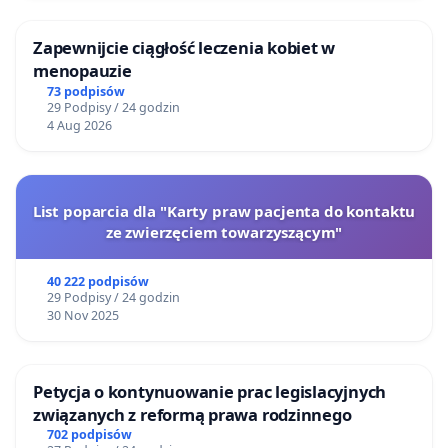
Zapewnijcie ciągłość leczenia kobiet w
menopauzie
73 podpisów
29 Podpisy / 24 godzin
4 Aug 2026
List poparcia dla "Karty praw pacjenta do kontaktu
ze zwierzęciem towarzyszącym"
40 222 podpisów
29 Podpisy / 24 godzin
30 Nov 2025
Petycja o kontynuowanie prac legislacyjnych
związanych z reformą prawa rodzinnego
702 podpisów