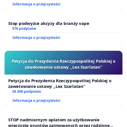
Informacja o przejrzystości
Stop podwyżce akcyzy dla branży vape
576 podpisów
Informacja o przejrzystości
Petycja do Prezydenta Rzeczypospolitej Polskiej o
zawetowanie ustawy „Lex Szarlatan”
Petycja do Prezydenta Rzeczypospolitej Polskiej o
zawetowanie ustawy „Lex Szarlatan”
26 268 podpisów
Informacja o przejrzystości
STOP nadmiernym opłatom za użytkowanie
wieczyste gruntów zajmowanych przez rodzinne