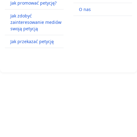
Jak promować petycję?
O nas
Jak zdobyć
zainteresowanie mediów
swoją petycją
Jak przekazać petycję