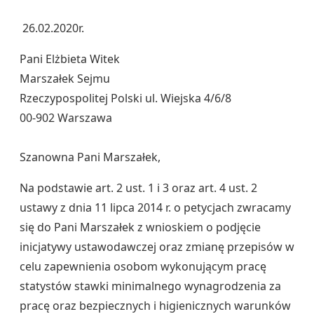
26.02.2020r.
Pani Elżbieta Witek
Marszałek Sejmu
Rzeczypospolitej Polski ul. Wiejska 4/6/8
00-902 Warszawa
Szanowna Pani Marszałek,
Na podstawie art. 2 ust. 1 i 3 oraz art. 4 ust. 2
ustawy z dnia 11 lipca 2014 r. o petycjach zwracamy
się do Pani Marszałek z wnioskiem o podjęcie
inicjatywy ustawodawczej oraz zmianę przepisów w
celu zapewnienia osobom wykonującym pracę
statystów stawki minimalnego wynagrodzenia za
pracę oraz bezpiecznych i higienicznych warunków