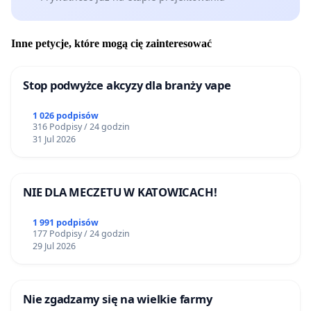
Inne petycje, które mogą cię zainteresować
Stop podwyżce akcyzy dla branży vape
1 026 podpisów
316 Podpisy / 24 godzin
31 Jul 2026
NIE DLA MECZETU W KATOWICACH!
1 991 podpisów
177 Podpisy / 24 godzin
29 Jul 2026
Nie zgadzamy się na wielkie farmy