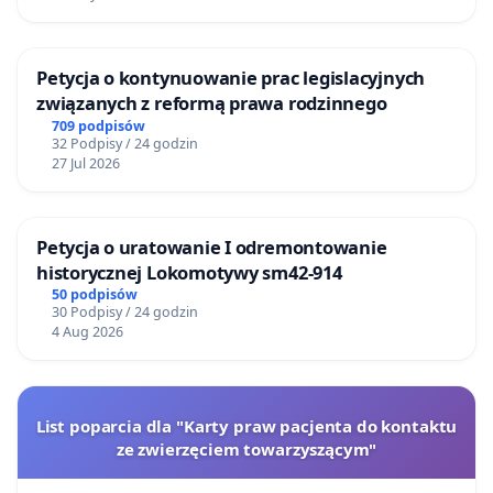
Petycja o kontynuowanie prac legislacyjnych
związanych z reformą prawa rodzinnego
709 podpisów
32 Podpisy / 24 godzin
27 Jul 2026
Petycja o uratowanie I odremontowanie
historycznej Lokomotywy sm42-914
50 podpisów
30 Podpisy / 24 godzin
4 Aug 2026
List poparcia dla "Karty praw pacjenta do kontaktu
ze zwierzęciem towarzyszącym"