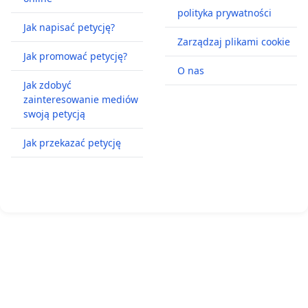
polityka prywatności
Jak napisać petycję?
Zarządzaj plikami cookie
Jak promować petycję?
O nas
Jak zdobyć
zainteresowanie mediów
swoją petycją
Jak przekazać petycję