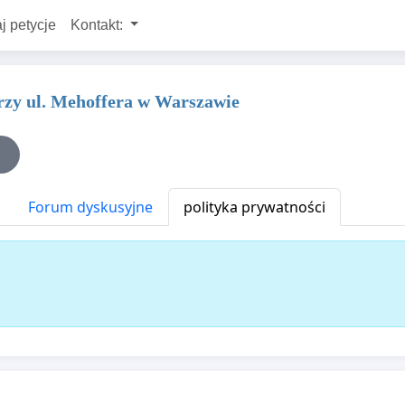
j petycje
Kontakt:
rzy ul. Mehoffera w Warszawie
Forum dyskusyjne
polityka prywatności