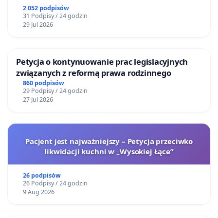
2 052 podpisów
31 Podpisy / 24 godzin
29 Jul 2026
Petycja o kontynuowanie prac legislacyjnych
związanych z reformą prawa rodzinnego
860 podpisów
29 Podpisy / 24 godzin
27 Jul 2026
Pacjent jest najważniejszy – Petycja przeciwko
likwidacji kuchni w „Wysokiej Łące”
26 podpisów
26 Podpisy / 24 godzin
9 Aug 2026