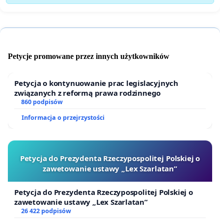
Petycje promowane przez innych użytkowników
Petycja o kontynuowanie prac legislacyjnych
związanych z reformą prawa rodzinnego
860 podpisów
Informacja o przejrzystości
Petycja do Prezydenta Rzeczypospolitej Polskiej o
zawetowanie ustawy „Lex Szarlatan”
Petycja do Prezydenta Rzeczypospolitej Polskiej o
zawetowanie ustawy „Lex Szarlatan”
26 422 podpisów