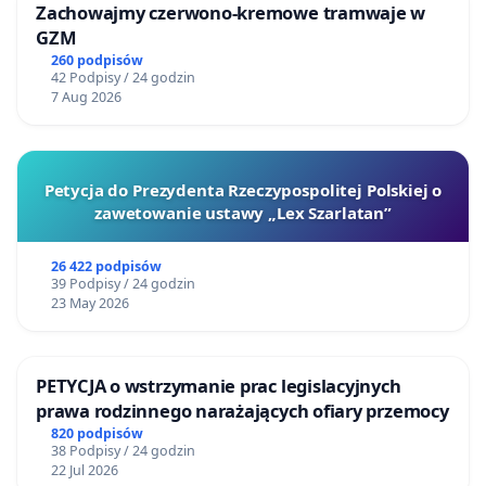
Zachowajmy czerwono-kremowe tramwaje w
GZM
260 podpisów
42 Podpisy / 24 godzin
7 Aug 2026
Petycja do Prezydenta Rzeczypospolitej Polskiej o
zawetowanie ustawy „Lex Szarlatan”
26 422 podpisów
39 Podpisy / 24 godzin
23 May 2026
PETYCJA o wstrzymanie prac legislacyjnych
prawa rodzinnego narażających ofiary przemocy
820 podpisów
38 Podpisy / 24 godzin
22 Jul 2026