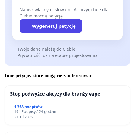
Napisz własnymi słowami. AI przygotuje dla
Ciebie mocną petycję.
Wygeneruj petycję
Twoje dane należą do Ciebie
Prywatność już na etapie projektowania
Inne petycje, które mogą cię zainteresować
Stop podwyżce akcyzy dla branży vape
1 358 podpisów
194 Podpisy / 24 godzin
31 Jul 2026