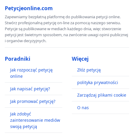
Petycjeonline.com
Zapewniamy bezpłatną platformę do publikowania petycji online.
Stwórz profesjonalną petycję on-line za pomocą naszego serwisu.
Petycje są publikowane w mediach każdego dnia, więc stworzenie
petycji jest świetnym sposobem, na zwrócenie uwagi opinii publicznej
i organów decyzyjnych.
Poradniki
Więcej
Jak rozpocząć petycję
Złóż petycję
online
polityka prywatności
Jak napisać petycję?
Zarządzaj plikami cookie
Jak promować petycję?
O nas
Jak zdobyć
zainteresowanie mediów
swoją petycją