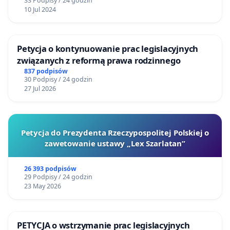
33 Podpisy / 24 godzin
10 Jul 2024
Petycja o kontynuowanie prac legislacyjnych
związanych z reformą prawa rodzinnego
837 podpisów
30 Podpisy / 24 godzin
27 Jul 2026
Petycja do Prezydenta Rzeczypospolitej Polskiej o
zawetowanie ustawy „Lex Szarlatan”
26 393 podpisów
29 Podpisy / 24 godzin
23 May 2026
PETYCJA o wstrzymanie prac legislacyjnych